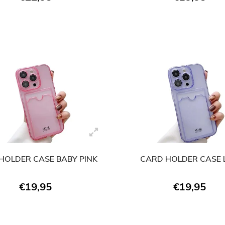
HOLDER CASE BABY PINK
CARD HOLDER CASE 
€19,95
€19,95