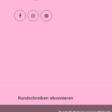
Rundschreiben abonnieren