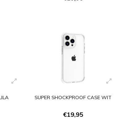
LILA
SUPER SHOCKPROOF CASE WIT
€19,95