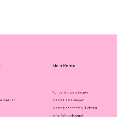
t
Mein Konto
Kundenkonto anlegen
er werden
Meine Bestellungen
Meine Nachrichten (Tickets)
Mein Wunschzettel