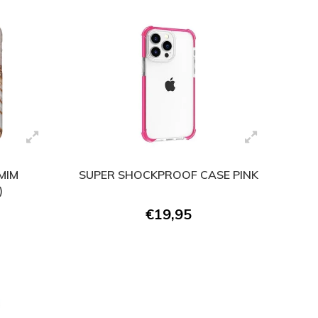
MIM
SUPER SHOCKPROOF CASE PINK
)
€19,95