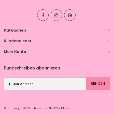
Kategorien
Kundendienst
Mein Konto
Rundschreiben abonnieren
SENDEN
© Copyright 2026 - Theme By
DMWS
x
Plus+