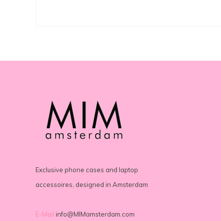
Exclusive phone cases and laptop
accessoires, designed in Amsterdam
E-Mail
info@MIMamsterdam.com