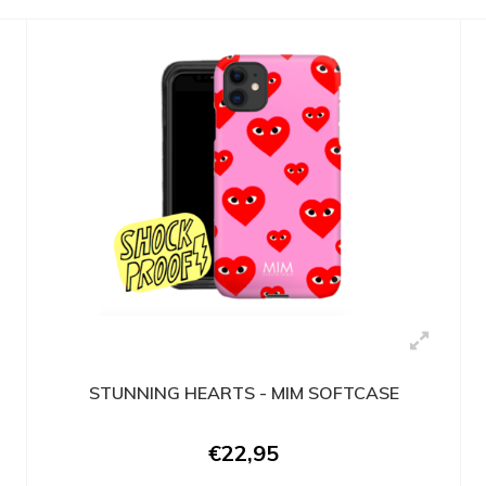
STUNNING HEARTS - MIM SOFTCASE
€22,95