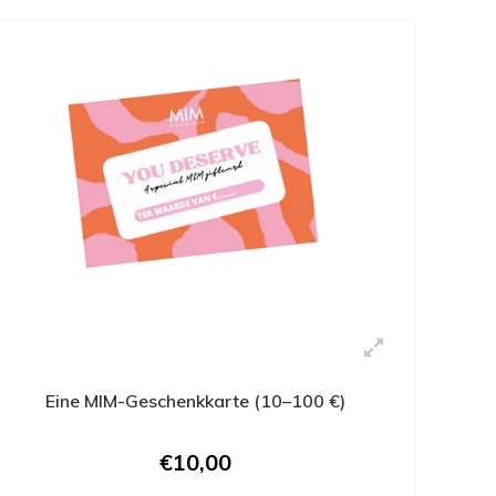
Eine MIM-Geschenkkarte (10–100 €)
€10,00