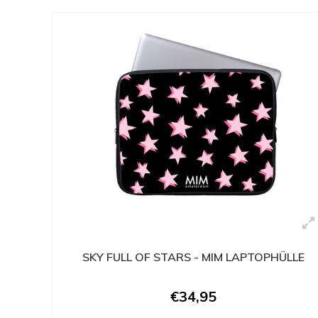
SKY FULL OF STARS - MIM LAPTOPHÜLLE
€34,95