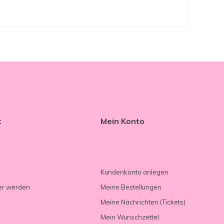
t
Mein Konto
Kundenkonto anlegen
er werden
Meine Bestellungen
Meine Nachrichten (Tickets)
Mein Wunschzettel