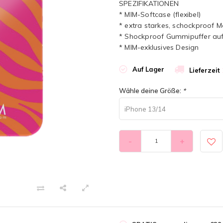
SPEZIFIKATIONEN
* MIM-Softcase (flexibel)
* extra starkes, schockproof M
* Shockproof Gummipuffer auf
* MIM-exklusives Design
Auf Lager
Lieferzeit
Wähle deine Größe:
*
iPhone 13/14
-
+