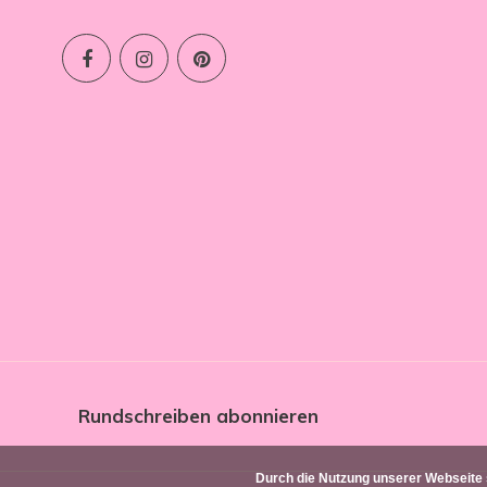
Rundschreiben abonnieren
Durch die Nutzung unserer Webseite