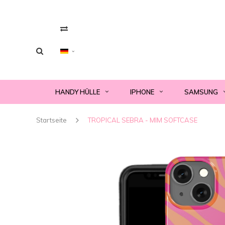
HANDY HÜLLE
IPHONE
SAMSUNG
Startseite
TROPICAL SEBRA - MIM SOFTCASE