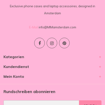
Exclusive phone cases and laptop accessoires, designed in
Amsterdam
E-Mail
info@MIMamsterdam.com
Kategorien
Kundendienst
Mein Konto
Rundschreiben abonnieren