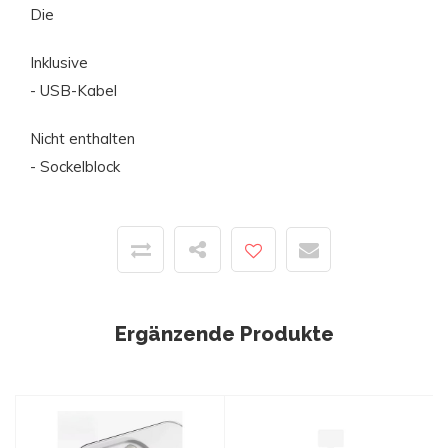
Die
Inklusive
- USB-Kabel
Nicht enthalten
- Sockelblock
Ergänzende Produkte