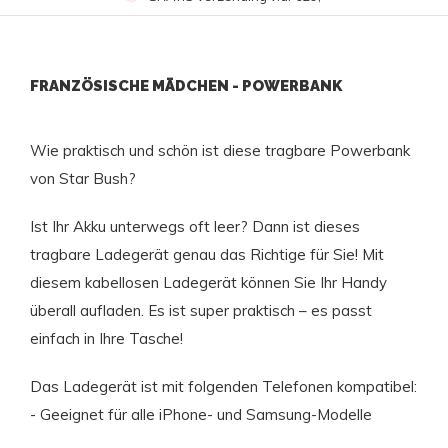
FRANZÖSISCHE MÄDCHEN - POWERBANK
Wie praktisch und schön ist diese tragbare Powerbank
von Star Bush?
Ist Ihr Akku unterwegs oft leer? Dann ist dieses
tragbare Ladegerät genau das Richtige für Sie! Mit
diesem kabellosen Ladegerät können Sie Ihr Handy
überall aufladen. Es ist super praktisch – es passt
einfach in Ihre Tasche!
Das Ladegerät ist mit folgenden Telefonen kompatibel:
- Geeignet für alle iPhone- und Samsung-Modelle