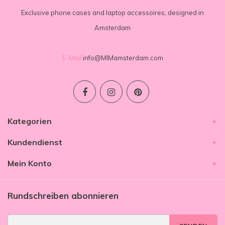
Exclusive phone cases and laptop accessoires, designed in
Amsterdam
E-Mail
info@MIMamsterdam.com
Kategorien
Kundendienst
Mein Konto
Rundschreiben abonnieren