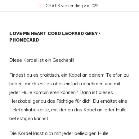
GRATIS verzending v.a. €29,-
LOVE ME HEART CORD LEOPARD GREY +
PHONECARD
Diese Kordel ist ein Geschenk!
Findest du es praktisch, ein Kabel an deinem Telefon zu
haben, möchtest es aber einfach abnehmen und mit
jeder Hülle kombinieren können? Dann ist dieses
Herzkabel genau das Richtige für dich! Du erhältst eine
Telefonkabelkarte, mit der du das Kabel an jeder Hülle
befestigen kannst.
Die Kordel lässt sich mit jeder beliebigen Hülle