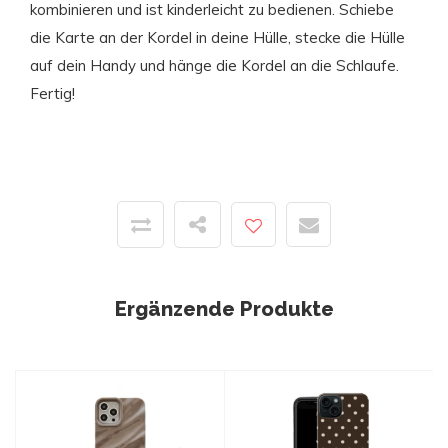
kombinieren und ist kinderleicht zu bedienen. Schiebe
die Karte an der Kordel in deine Hülle, stecke die Hülle
auf dein Handy und hänge die Kordel an die Schlaufe.
Fertig!
Ergänzende Produkte