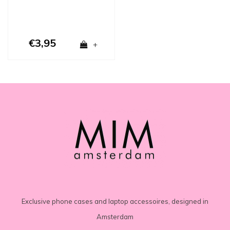
€3,95
+
Exclusive phone cases and laptop accessoires, designed in
Amsterdam