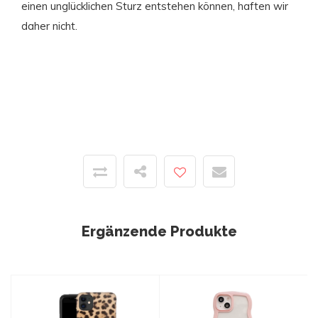
einen unglücklichen Sturz entstehen können, haften wir
daher nicht.
Ergänzende Produkte