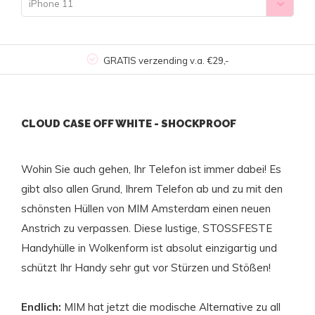
iPhone 11
GRATIS verzending v.a. €29,-
CLOUD CASE OFF WHITE - SHOCKPROOF
Wohin Sie auch gehen, Ihr Telefon ist immer dabei! Es
gibt also allen Grund, Ihrem Telefon ab und zu mit den
schönsten Hüllen von MIM Amsterdam einen neuen
Anstrich zu verpassen. Diese lustige, STOSSFESTE
Handyhülle in Wolkenform ist absolut einzigartig und
schützt Ihr Handy sehr gut vor Stürzen und Stößen!
Endlich:
MIM hat jetzt die modische Alternative zu all