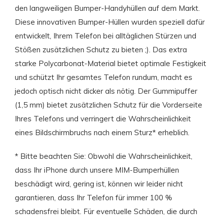
den langweiligen Bumper-Handyhüllen auf dem Markt.
Diese innovativen Bumper-Hüllen wurden speziell dafür
entwickelt, Ihrem Telefon bei alltäglichen Stürzen und
Stößen zusätzlichen Schutz zu bieten ;). Das extra
starke Polycarbonat-Material bietet optimale Festigkeit
und schützt Ihr gesamtes Telefon rundum, macht es
jedoch optisch nicht dicker als nötig. Der Gummipuffer
(1,5 mm) bietet zusätzlichen Schutz für die Vorderseite
Ihres Telefons und verringert die Wahrscheinlichkeit
eines Bildschirmbruchs nach einem Sturz* erheblich.
* Bitte beachten Sie: Obwohl die Wahrscheinlichkeit,
dass Ihr iPhone durch unsere MIM-Bumperhüllen
beschädigt wird, gering ist, können wir leider nicht
garantieren, dass Ihr Telefon für immer 100 %
schadensfrei bleibt. Für eventuelle Schäden, die durch