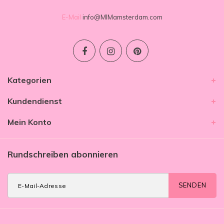
E-Mail
info@MIMamsterdam.com
Kategorien
Kundendienst
Mein Konto
Rundschreiben abonnieren
SENDEN