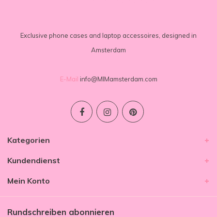
Exclusive phone cases and laptop accessoires, designed in
Amsterdam
E-Mail
info@MIMamsterdam.com
Kategorien
Kundendienst
Mein Konto
Rundschreiben abonnieren