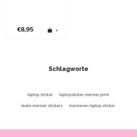
€8,95
+
Schlagworte
laptop sticker
laptopsticker marmer print
leuke marmer stickers
marmeren laptop sticker