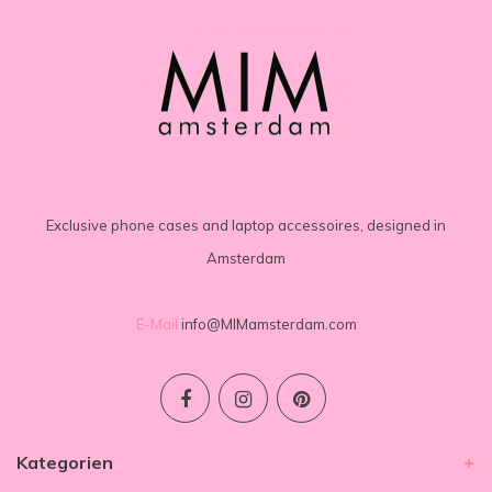
Exclusive phone cases and laptop accessoires, designed in
Amsterdam
E-Mail
info@MIMamsterdam.com
Kategorien