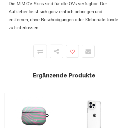
Die MIM OV-Skins sind für alle OVs verfügbar. Der
Aufkleber lässt sich ganz einfach anbringen und
entfernen, ohne Beschädigungen oder Kleberückstände
zu hinterlassen.
Ergänzende Produkte