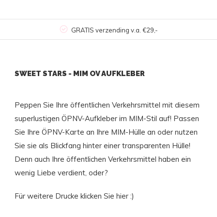
GRATIS verzending v.a. €29,-
SWEET STARS - MIM OV AUFKLEBER
Peppen Sie Ihre öffentlichen Verkehrsmittel mit diesem
superlustigen ÖPNV-Aufkleber im MIM-Stil auf! Passen
Sie Ihre ÖPNV-Karte an Ihre MIM-Hülle an oder nutzen
Sie sie als Blickfang hinter einer transparenten Hülle!
Denn auch Ihre öffentlichen Verkehrsmittel haben ein
wenig Liebe verdient, oder?
Für weitere Drucke klicken Sie
hier
:)