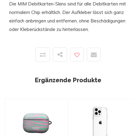
Die MIM Debitkarten-Skins sind für alle Debitkarten mit
normalem Chip erhältlich. Der Aufkleber lässt sich ganz
einfach anbringen und entfernen, ohne Beschädigungen
oder Kleberückstände zu hinterlassen.
Ergänzende Produkte