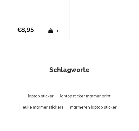
€8,95
+
Schlagworte
laptop sticker
laptopsticker marmer print
leuke marmer stickers
marmeren laptop sticker