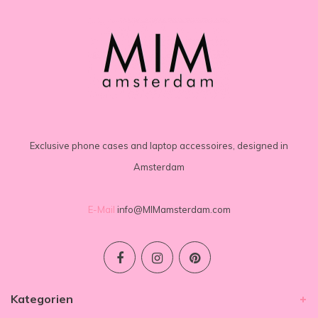
Exclusive phone cases and laptop accessoires, designed in
Amsterdam
E-Mail
info@MIMamsterdam.com
Kategorien