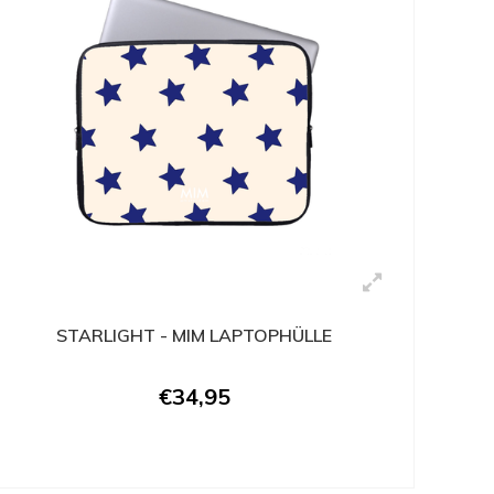
STARLIGHT - MIM LAPTOPHÜLLE
€34,95