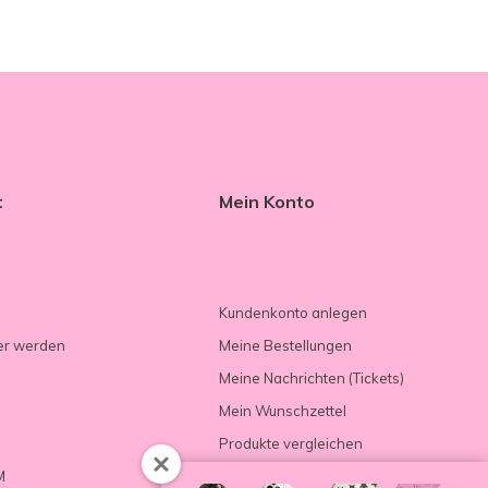
t
Mein Konto
Kundenkonto anlegen
er werden
Meine Bestellungen
Meine Nachrichten (Tickets)
Mein Wunschzettel
Produkte vergleichen
M