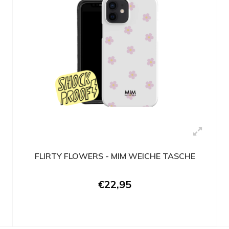
FLIRTY FLOWERS - MIM WEICHE TASCHE
€22,95