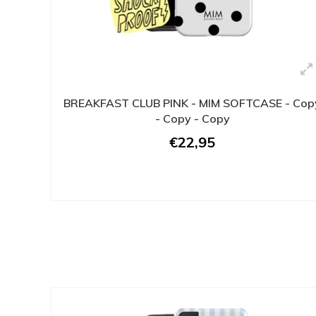
BREAKFAST CLUB PINK - MIM SOFTCASE - Cop
- Copy - Copy
€22,95