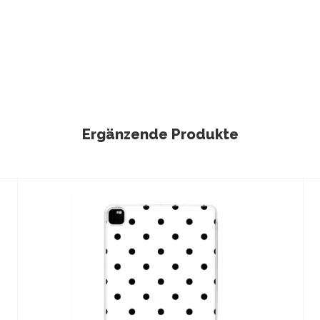
Ergänzende Produkte