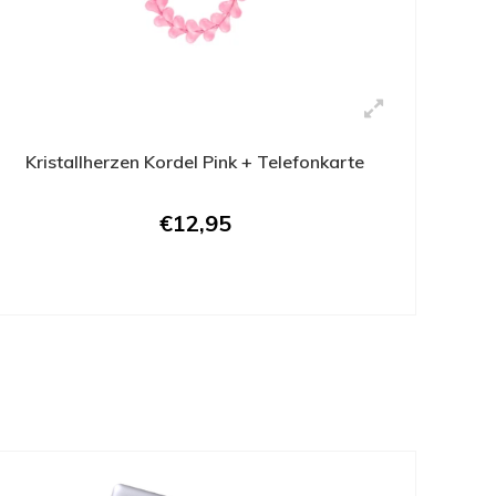
Kristallherzen Kordel Pink + Telefonkarte
€12,95