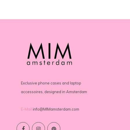
Exclusive phone cases and laptop
accessoires, designed in Amsterdam
E-Mail
info@MIMamsterdam.com