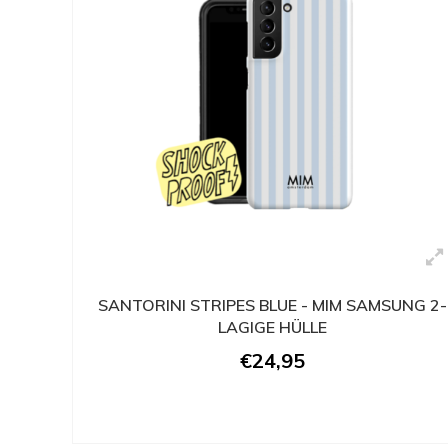
SANTORINI STRIPES BLUE - MIM SAMSUNG 2-
LAGIGE HÜLLE
€24,95